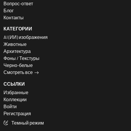
Вопрос-ответ
Блог
Контакты
КАТЕГОРИИ
AI (ИИ) изображения
Животные
Архитектура
Фоны / Текстуры
Черно-белые
Смотреть все
ССЫЛКИ
Избранные
Коллекции
Войти
Регистрация
Темный режим