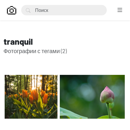
tranquil
Фотографии с тегами (2)