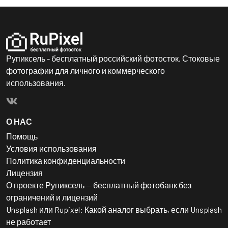
Рупиксель - бесплатный российский фотосток. Стоковые
фотографии для личного и коммерческого
использования.
О НАС
Помощь
Условия использования
Политика конфиденциальности
Лицензия
О проекте Рупиксель — бесплатный фотобанк без
ограничений и лицензий
Unsplash или Rupixel: Какой аналог выбрать, если Unsplash
не работает