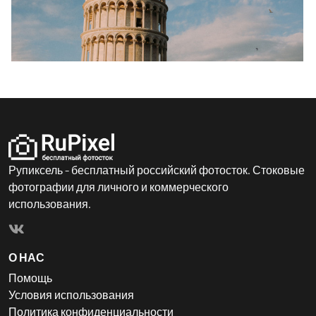
Рупиксель - бесплатный российский фотосток. Стоковые
фотографии для личного и коммерческого
использования.
О НАС
Помощь
Условия использования
Политика конфиденциальности