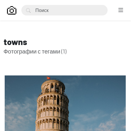
towns
Фотографии с тегами (1)