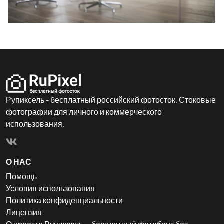
Рупиксель - бесплатный российский фотосток. Стоковые
фотографии для личного и коммерческого
использования.
О НАС
Помощь
Условия использования
Политика конфиденциальности
Лицензия