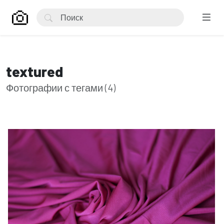
textured
Фотографии с тегами (4)