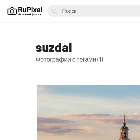
suzdal
Фотографии с тегами (1)