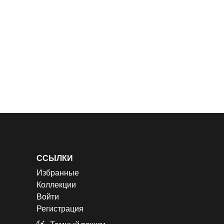
ССЫЛКИ
Избранные
Коллекции
Войти
Регистрация