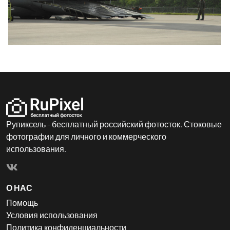
Рупиксель - бесплатный российский фотосток. Стоковые
фотографии для личного и коммерческого
использования.
О НАС
Помощь
Условия использования
Политика конфиденциальности