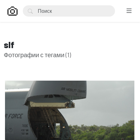
slf
Фотографии с тегами (1)