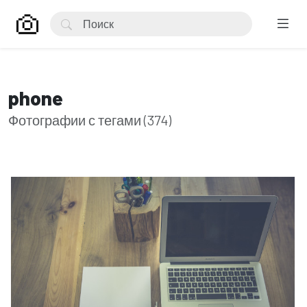
phone
Фотографии с тегами (374)