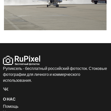
Рупиксель - бесплатный российский фотосток. Стоковые
фотографии для личного и коммерческого
использования.
О НАС
Помощь