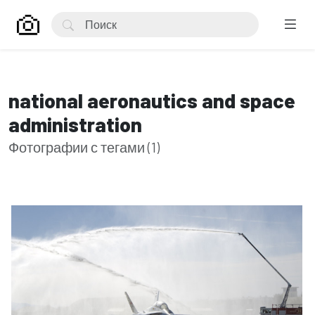
national aeronautics and space
administration
Фотографии с тегами (1)