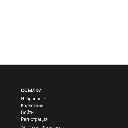
ССЫЛКИ
Избранные
Коллекции
Войти
Регистрация