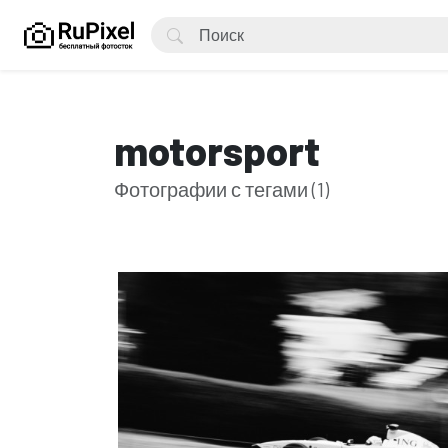
motorsport
Фотографии с тегами (1)