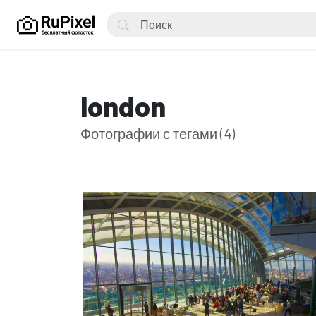
london
Фотографии с тегами (4)