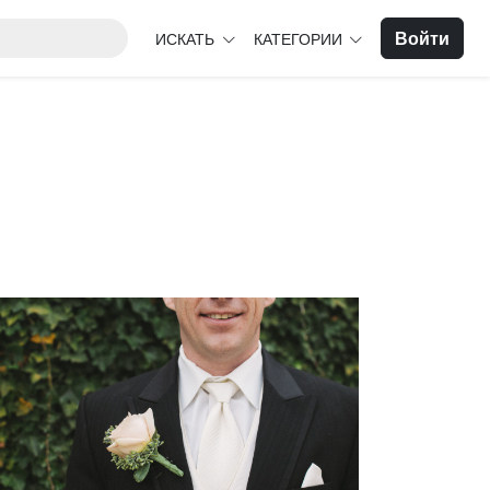
Войти
ИСКАТЬ
КАТЕГОРИИ