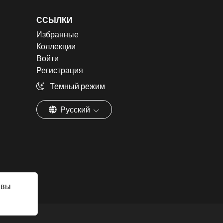
ССЫЛКИ
Избранные
Коллекции
Войти
Регистрация
Темный режим
Русский
 вы