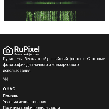
Рупиксель - бесплатный российский фотосток. Стоковые
фотографии для личного и коммерческого
использования.
О НАС
Помощь
Условия использования
Политика конфиденциальности