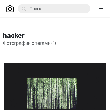
hacker
Фотографии с тегами (1)