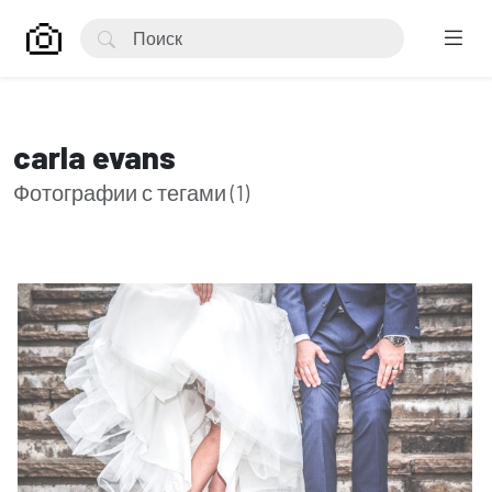
carla evans
Фотографии с тегами (1)