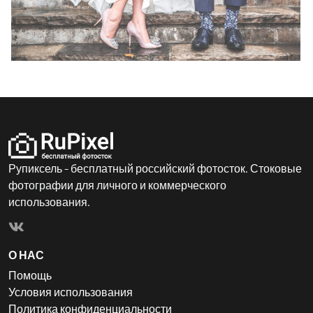
Рупиксель - бесплатный российский фотосток. Стоковые
фотографии для личного и коммерческого
использования.
О НАС
Помощь
Условия использования
Политика конфиденциальности