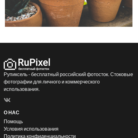
Рупиксель - бесплатный российский фотосток. Стоковые
фотографии для личного и коммерческого
использования.
О НАС
Помощь
Условия использования
Политика конфиденциальности