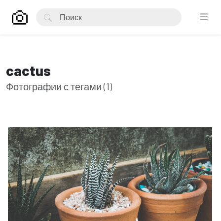
cactus
Фотографии с тегами (1)