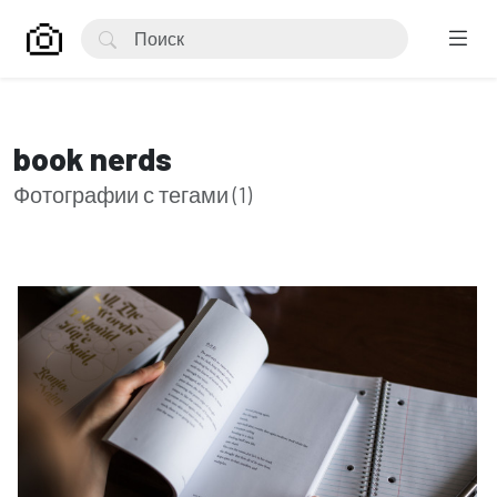
book nerds
Фотографии с тегами (1)