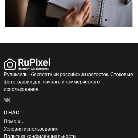
Рупиксель - бесплатный российский фотосток. Стоковые
фотографии для личного и коммерческого
использования.
О НАС
Помощь
Условия использования
Политика конфиденциальности