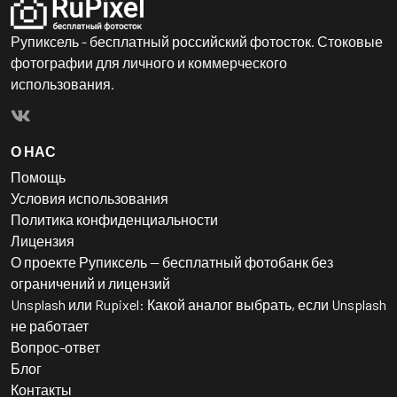
Рупиксель - бесплатный российский фотосток. Стоковые
фотографии для личного и коммерческого
использования.
О НАС
Помощь
Условия использования
Политика конфиденциальности
Лицензия
О проекте Рупиксель — бесплатный фотобанк без
ограничений и лицензий
Unsplash или Rupixel: Какой аналог выбрать, если Unsplash
не работает
Вопрос-ответ
Блог
Контакты