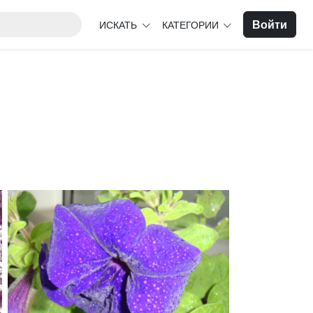
Войти
ИСКАТЬ
КАТЕГОРИИ