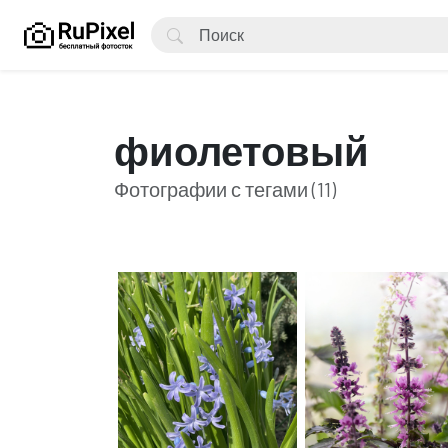
фиолетовый
Фотографии с тегами (11)