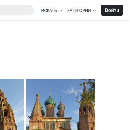
Войти
ИСКАТЬ
КАТЕГОРИИ