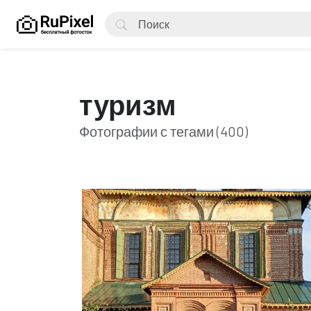
туризм
Фотографии с тегами (400)