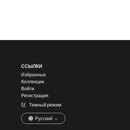
ССЫЛКИ
Избранные
Коллекции
Войти
Регистрация
Темный режим
Русский