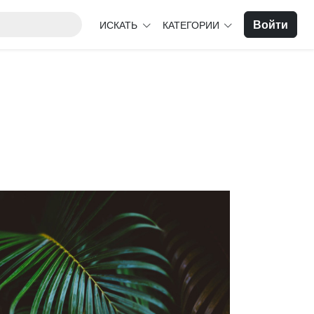
Войти
ИСКАТЬ
КАТЕГОРИИ