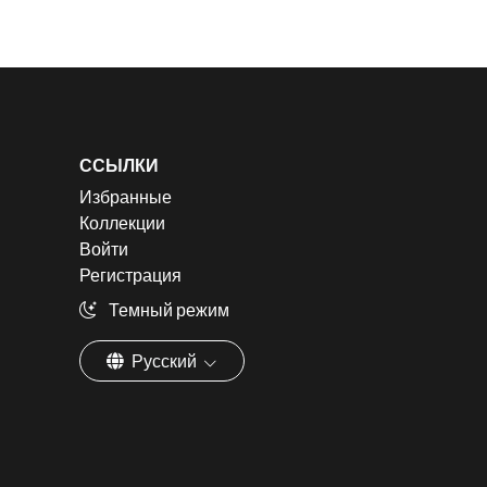
ССЫЛКИ
Избранные
Коллекции
Войти
Регистрация
Темный режим
Русский