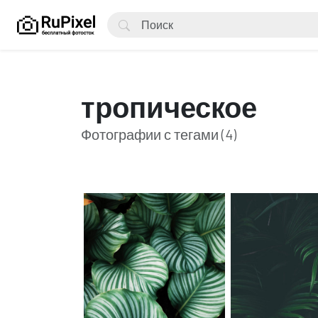
тропическое
Фотографии с тегами (4)