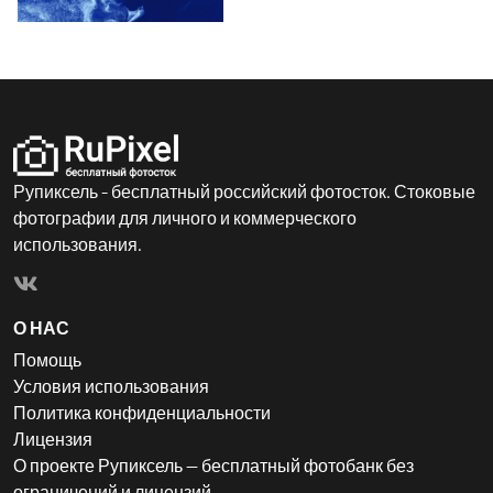
Рупиксель - бесплатный российский фотосток. Стоковые
фотографии для личного и коммерческого
использования.
О НАС
Помощь
Условия использования
Политика конфиденциальности
Лицензия
О проекте Рупиксель — бесплатный фотобанк без
ограничений и лицензий