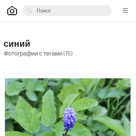
синий
Фотографии с тегами (15)