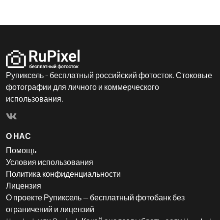
Рупиксель - бесплатный российский фотосток. Стоковые
фотографии для личного и коммерческого
использования.
О НАС
Помощь
Условия использования
Политика конфиденциальности
Лицензия
О проекте Рупиксель — бесплатный фотобанк без
ограничений и лицензий