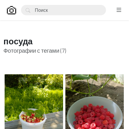
посуда
Фотографии с тегами (7)