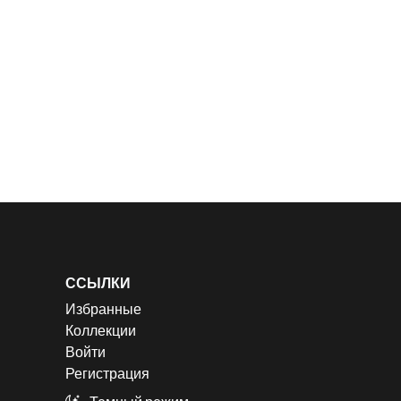
ССЫЛКИ
Избранные
Коллекции
Войти
Регистрация