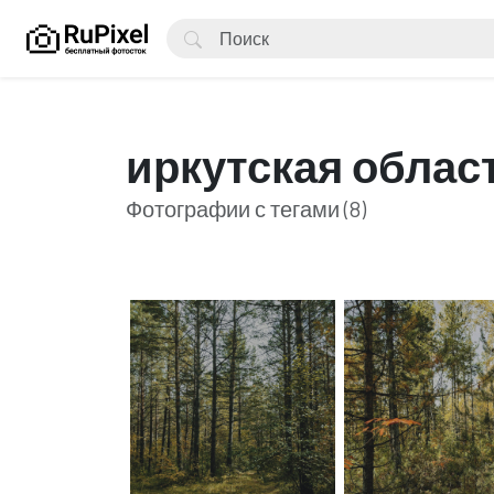
иркутская облас
Фотографии с тегами (8)