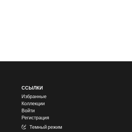
ССЫЛКИ
Избранные
Коллекции
Войти
Регистрация
Темный режим