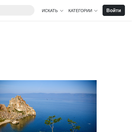
Войти
ИСКАТЬ
КАТЕГОРИИ