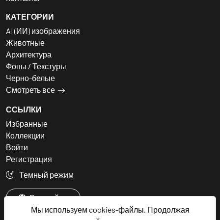
КАТЕГОРИИ
AI (ИИ) изображения
Животные
Архитектура
Фоны / Текстуры
Черно-белые
Смотреть все
ССЫЛКИ
Избранные
Коллекции
Войти
Регистрация
Темный режим
Русский
Мы используем cookies-файлы. Продолжая