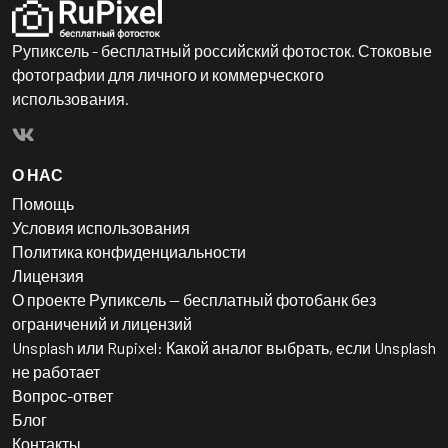
Рупиксель - бесплатный российский фотосток. Стоковые
фотографии для личного и коммерческого
использования.
О НАС
Помощь
Условия использования
Политика конфиденциальности
Лицензия
О проекте Рупиксель — бесплатный фотобанк без
ограничений и лицензий
Unsplash или Rupixel: Какой аналог выбрать, если Unsplash
не работает
Вопрос-ответ
Блог
Контакты