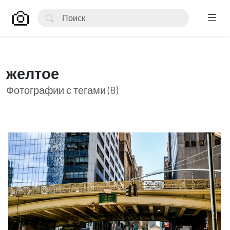
желтое
Фотографии с тегами (8)