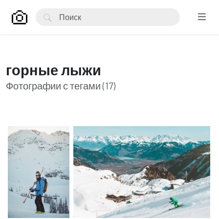
горные лыжи
Фотографии с тегами (17)