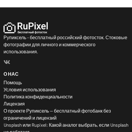
Рупиксель - бесплатный российский фотосток. Стоковые
фотографии для личного и коммерческого
использования.
О НАС
Помощь
Условия использования
Политика конфиденциальности
Лицензия
О проекте Рупиксель — бесплатный фотобанк без
ограничений и лицензий
Unsplash или Rupixel: Какой аналог выбрать, если Unsplash
не работает