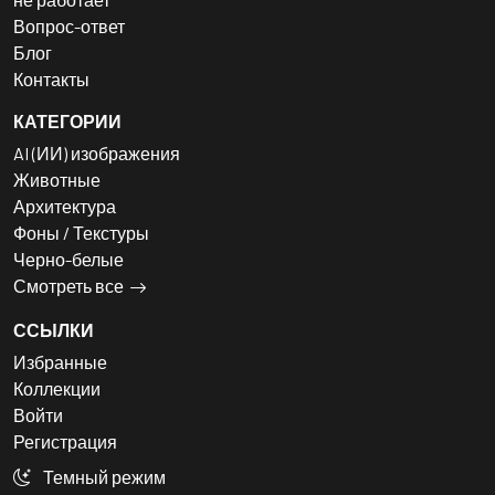
Вопрос-ответ
Блог
Контакты
КАТЕГОРИИ
AI (ИИ) изображения
Животные
Архитектура
Фоны / Текстуры
Черно-белые
Смотреть все
ССЫЛКИ
Избранные
Коллекции
Войти
Регистрация
Темный режим