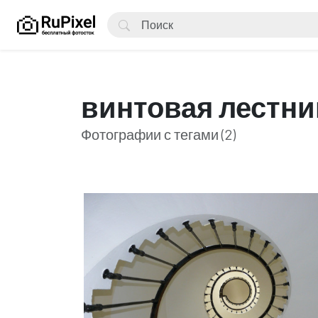
винтовая лестни
Фотографии с тегами (2)