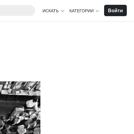
Войти
ИСКАТЬ
КАТЕГОРИИ