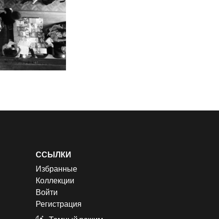
ССЫЛКИ
Избранные
Коллекции
Войти
Регистрация