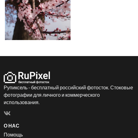
Рупиксель - бесплатный российский фотосток. Стоковые
фотографии для личного и коммерческого
использования.
О НАС
Помощь