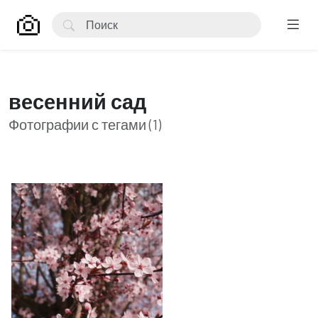
весенний сад
Фотографии с тегами (1)