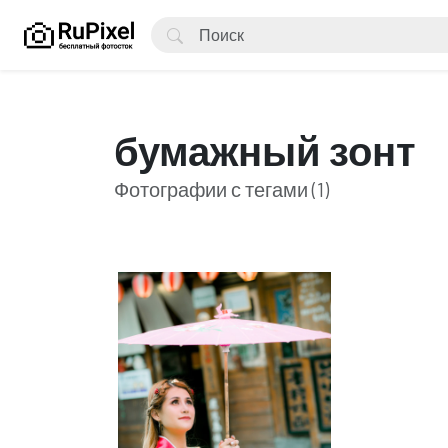
бумажный зонт
Фотографии с тегами (1)