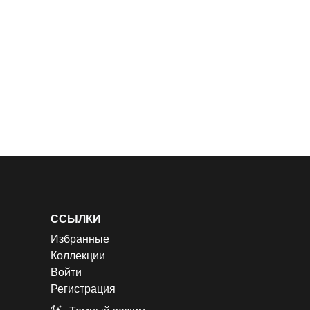
ССЫЛКИ
Избранные
Коллекции
Войти
Регистрация