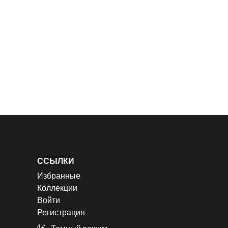
ССЫЛКИ
Избранные
Коллекции
Войти
Регистрация