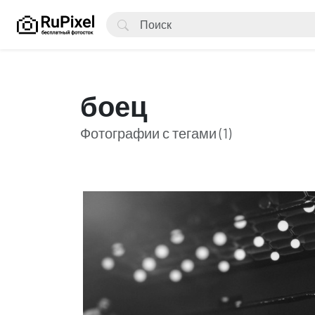
боец
Фотографии с тегами (1)