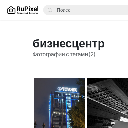
бизнесцентр
Фотографии с тегами (2)