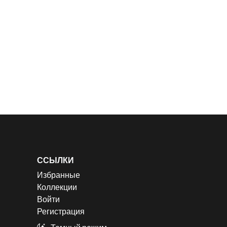
ССЫЛКИ
Избранные
Коллекции
Войти
Регистрация