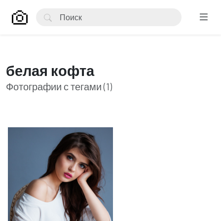
белая кофта
Фотографии с тегами (1)