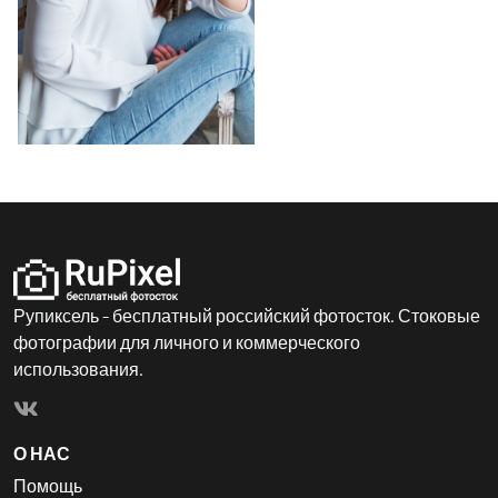
Рупиксель - бесплатный российский фотосток. Стоковые
фотографии для личного и коммерческого
использования.
О НАС
Помощь