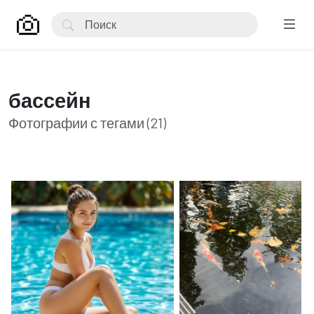
бассейн
Фотографии с тегами (21)