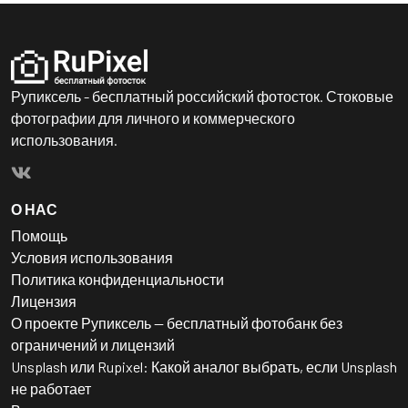
Рупиксель - бесплатный российский фотосток. Стоковые
фотографии для личного и коммерческого
использования.
О НАС
Помощь
Условия использования
Политика конфиденциальности
Лицензия
О проекте Рупиксель — бесплатный фотобанк без
ограничений и лицензий
Unsplash или Rupixel: Какой аналог выбрать, если Unsplash
не работает