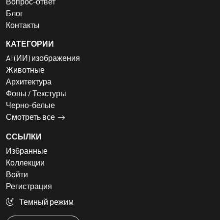
Вопрос-ответ
Блог
Контакты
КАТЕГОРИИ
AI (ИИ) изображения
Животные
Архитектура
Фоны / Текстуры
Черно-белые
Смотреть все
ССЫЛКИ
Избранные
Коллекции
Войти
Регистрация
Темный режим