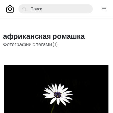
африканская ромашка
Фотографии с тегами (1)