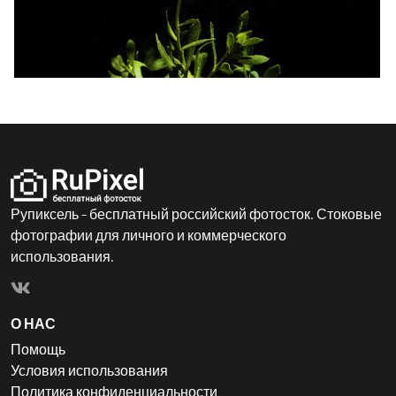
Рупиксель - бесплатный российский фотосток. Стоковые
фотографии для личного и коммерческого
использования.
О НАС
Помощь
Условия использования
Политика конфиденциальности