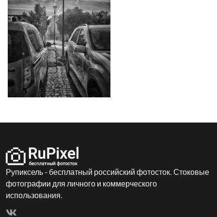
Рупиксель - бесплатный российский фотосток. Стоковые
фотографии для личного и коммерческого
использования.