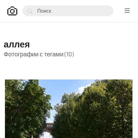
аллея
Фотографии с тегами (10)