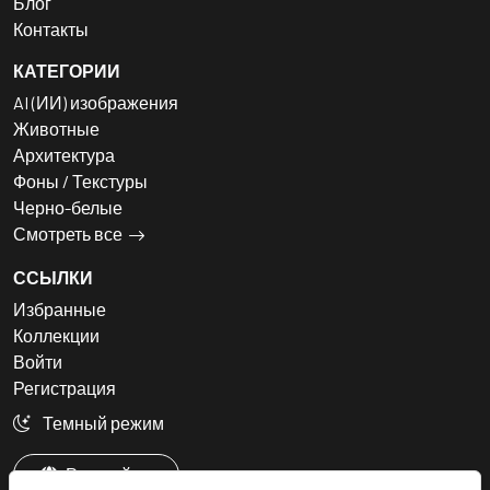
Блог
Контакты
КАТЕГОРИИ
AI (ИИ) изображения
Животные
Архитектура
Фоны / Текстуры
Черно-белые
Смотреть все
ССЫЛКИ
Избранные
Коллекции
Войти
Регистрация
Темный режим
Русский