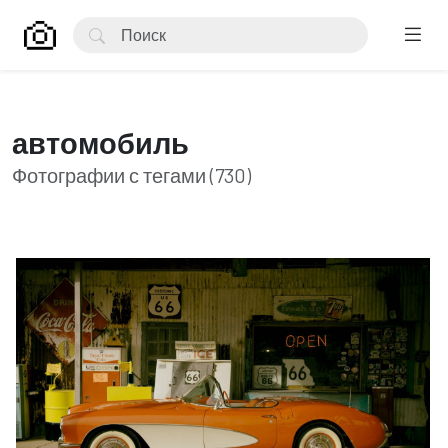
автомобиль
Фотографии с тегами (730)