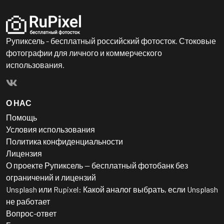
Рупиксель - бесплатный российский фотосток. Стоковые
фотографии для личного и коммерческого
использования.
О НАС
Помощь
Условия использования
Политика конфиденциальности
Лицензия
О проекте Рупиксель — бесплатный фотобанк без
ограничений и лицензий
Unsplash или Rupixel: Какой аналог выбрать, если Unsplash
не работает
Вопрос-ответ