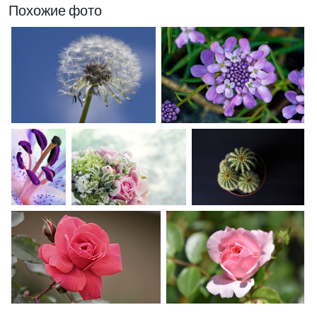
Похожие фото