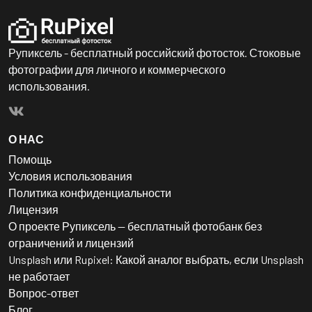
Рупиксель - бесплатный российский фотосток. Стоковые
фотографии для личного и коммерческого
использования.
О НАС
Помощь
Условия использования
Политика конфиденциальности
Лицензия
О проекте Рупиксель — бесплатный фотобанк без
ограничений и лицензий
Unsplash или Rupixel: Какой аналог выбрать, если Unsplash
не работает
Вопрос-ответ
Блог