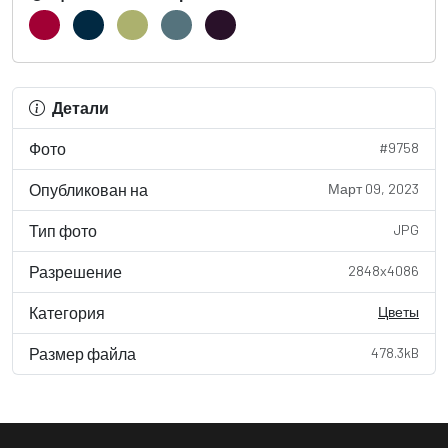
Детали
Фото
#9758
Опубликован на
Март 09, 2023
Тип фото
JPG
Разрешение
2848x4086
Категория
Цветы
Размер файла
478.3kB