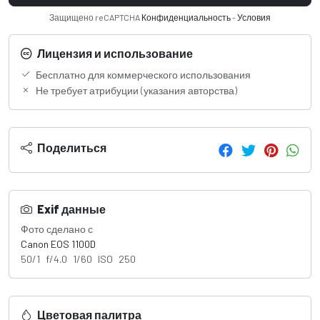
Защищено reCAPTCHA
Конфиденциальность
-
Условия
Лицензия и использование
Бесплатно для коммерческого использования
Не требует атрибуции (указания авторства)
Поделиться
Exif данные
Фото сделано с
Canon EOS 1100D
50/1 f/4.0 1/60 ISO 250
Цветовая палитра