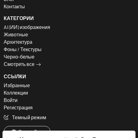
Контакты
КАТЕГОРИИ
AI (ИИ) изображения
Животные
Архитектура
Фоны / Текстуры
Черно-белые
Смотреть все
ССЫЛКИ
Избранные
Коллекции
Войти
Регистрация
Темный режим
Русский