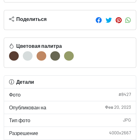
Поделиться
Цветовая палитра
Детали
Фото
#8427
Опубликован на
Фев 20, 2023
Тип фото
JPG
Разрешение
4000x2667