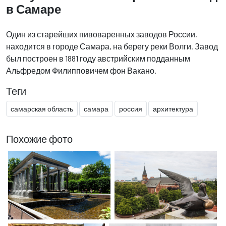
в Самаре
Один из старейших пивоваренных заводов России,
находится в городе Самара, на берегу реки Волги. Завод
был построен в 1881 году австрийским подданным
Альфредом Филипповичем фон Вакано.
Теги
самарская область
самара
россия
архитектура
Похожие фото