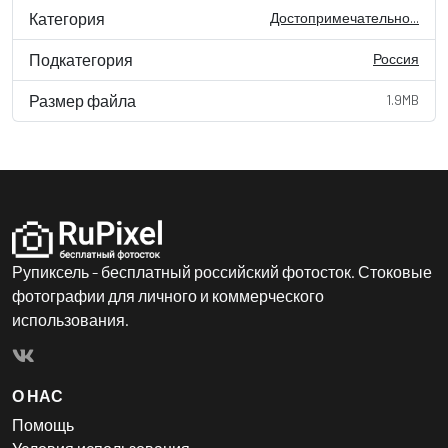
Категория
Достопримечательно...
Подкатегория
Россия
Размер файла
1.9MB
Рупиксель - бесплатный российский фотосток. Стоковые
фотографии для личного и коммерческого
использования.
О НАС
Помощь