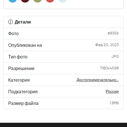
Детали
Фото
#8356
Опубликован на
Фев 20, 2023
Тип фото
JPG
Разрешение
7180x4598
Категория
Достопримечательно...
Подкатегория
Россия
Размер файла
1.8MB