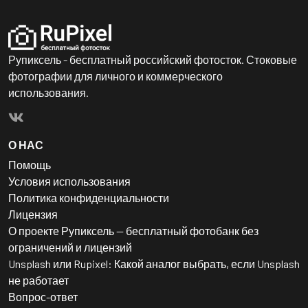
Рупиксель - бесплатный российский фотосток. Стоковые
фотографии для личного и коммерческого
использования.
О НАС
Помощь
Условия использования
Политика конфиденциальности
Лицензия
О проекте Рупиксель — бесплатный фотобанк без
ограничений и лицензий
Unsplash или Rupixel: Какой аналог выбрать, если Unsplash
не работает
Вопрос-ответ