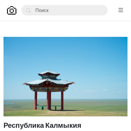
Республика Калмыкия