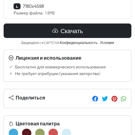
7180x4598
L
Размер файла: 1.8MB
Скачать
Защищено reCAPTCHA
Конфиденциальность
-
Условия
Лицензия и использование
Бесплатно для коммерческого использования
Не требует атрибуции (указания авторства)
Поделиться
Цветовая палитра