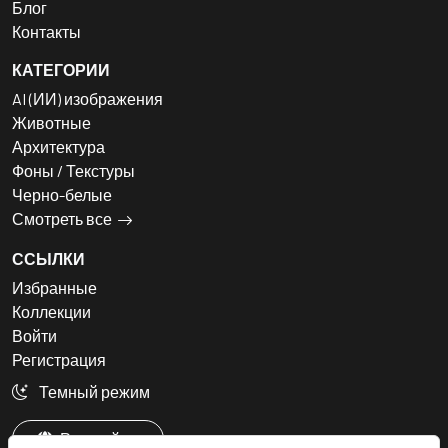
Блог
Контакты
КАТЕГОРИИ
AI (ИИ) изображения
Животные
Архитектура
Фоны / Текстуры
Черно-белые
Смотреть все
ССЫЛКИ
Избранные
Коллекции
Войти
Регистрация
Темный режим
Русский