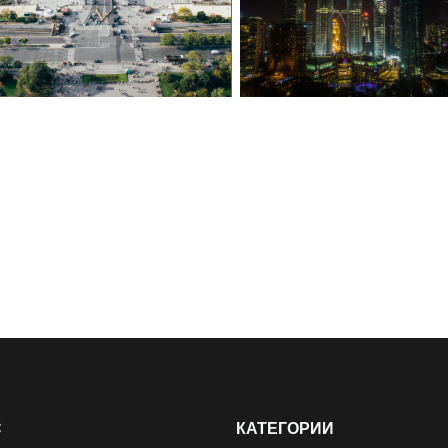
С
КАТЕГОРИИ