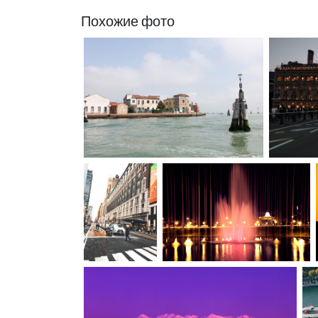
Похожие фото