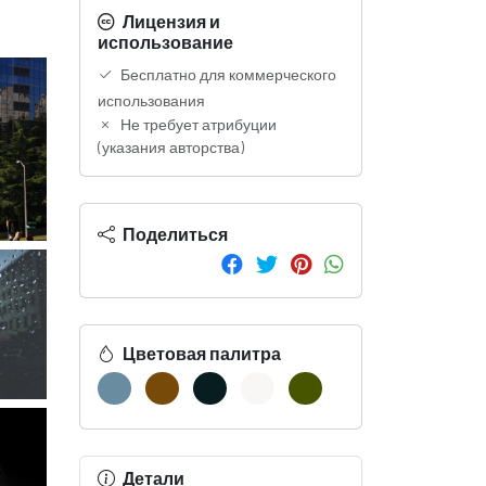
Лицензия и
использование
Бесплатно для коммерческого
использования
Не требует атрибуции
(указания авторства)
Поделиться
Цветовая палитра
Детали