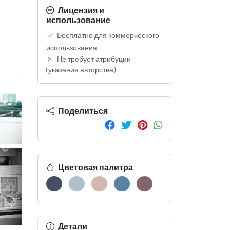
Лицензия и
использование
Бесплатно для коммерческого
использования
Не требует атрибуции
(указания авторства)
Поделиться
Цветовая палитра
Детали