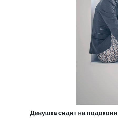
Девушка сидит на подоконн