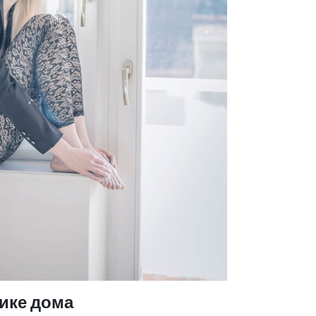
ике дома