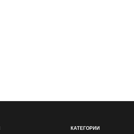
С
КАТЕГОРИИ