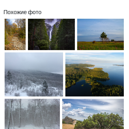
Похожие фото