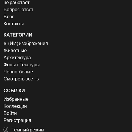
не работает
Вопрос-ответ
Блог
Контакты
КАТЕГОРИИ
AI (ИИ) изображения
Животные
Архитектура
Фоны / Текстуры
Черно-белые
Смотреть все
ССЫЛКИ
Избранные
Коллекции
Войти
Регистрация
Темный режим