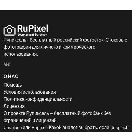
Рупиксель - бесплатный российский фотосток. Стоковые
фотографии для личного и коммерческого
использования.
О НАС
Помощь
Условия использования
Политика конфиденциальности
Лицензия
О проекте Рупиксель — бесплатный фотобанк без
ограничений и лицензий
Unsplash или Rupixel: Какой аналог выбрать, если Unsplash