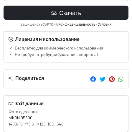
Скачать
Защищено reCAPTCHA
Конфиденциальность
-
Условия
Лицензия и использование
Бесплатно для коммерческого использования
Не требует атрибуции (указания авторства)
Поделиться
Exif данные
Фото сделано с
NIKON D5500
1400/10 f/5.6 1/125 ISO 640