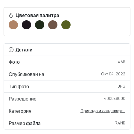
Цветовая палитра
Детали
Фото
#69
Опубликован на
Окт 04, 2022
Тип фото
JPG
Разрешение
4000x6000
Категория
Природа и ландшафт...
Размер файла
7.4MB