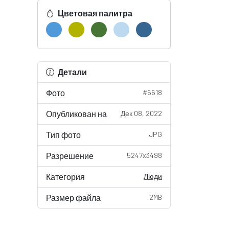
Цветовая палитра
Детали
Фото
#6618
Опубликован на
Дек 08, 2022
Тип фото
JPG
Разрешение
5247x3498
Категория
Люди
Размер файла
2MB