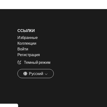
ССЫЛКИ
Избранные
Коллекции
Войти
Регистрация
Темный режим
Русский