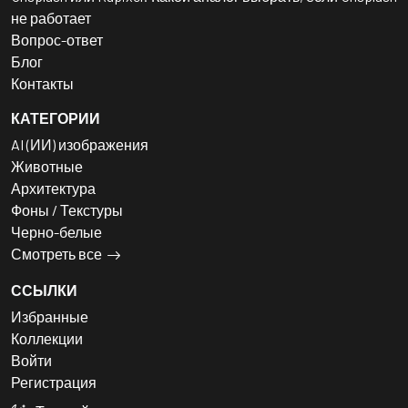
не работает
Вопрос-ответ
Блог
Контакты
КАТЕГОРИИ
AI (ИИ) изображения
Животные
Архитектура
Фоны / Текстуры
Черно-белые
Смотреть все
ССЫЛКИ
Избранные
Коллекции
Войти
Регистрация