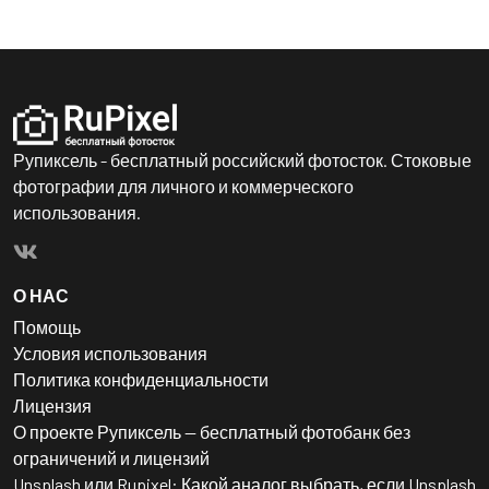
Рупиксель - бесплатный российский фотосток. Стоковые
фотографии для личного и коммерческого
использования.
О НАС
Помощь
Условия использования
Политика конфиденциальности
Лицензия
О проекте Рупиксель — бесплатный фотобанк без
ограничений и лицензий
Unsplash или Rupixel: Какой аналог выбрать, если Unsplash