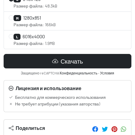
Размер файла: 48.3kB
1280x851
M
Размер файла: 166kB
6016x4000
L
Размер файла: 1.9MB
Скачать
Защищено reCAPTCHA
Конфиденциальность
-
Условия
Лицензия и использование
Бесплатно для коммерческого использования
Не требует атрибуции (указания авторства)
Поделиться