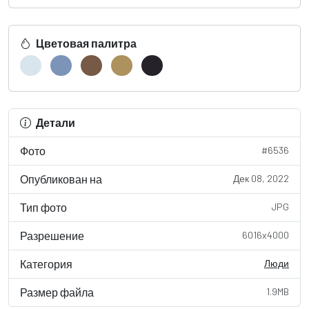
Цветовая палитра
Детали
Фото
#6536
Опубликован на
Дек 08, 2022
Тип фото
JPG
Разрешение
6016x4000
Категория
Люди
Размер файла
1.9MB