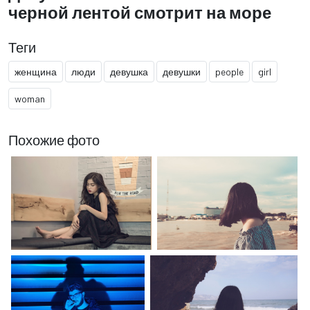
черной лентой смотрит на море
Теги
женщина
люди
девушка
девушки
people
girl
woman
Похожие фото