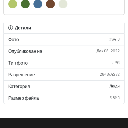
Детали
Фото
#6418
Опубликован на
Дек 08, 2022
Тип фото
JPG
Разрешение
2848x4272
Категория
Люди
Размер файла
3.8MB