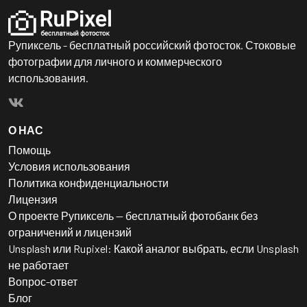
Рупиксель - бесплатный российский фотосток. Стоковые
фотографии для личного и коммерческого
использования.
О НАС
Помощь
Условия использования
Политика конфиденциальности
Лицензия
О проекте Рупиксель — бесплатный фотобанк без
ограничений и лицензий
Unsplash или Rupixel: Какой аналог выбрать, если Unsplash
не работает
Вопрос-ответ
Блог