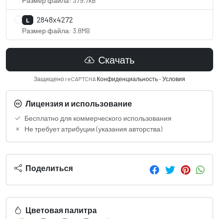
Размер файла: 379.7kB
2848x4272
L
Размер файла: 3.8MB
Скачать
Защищено reCAPTCHA
Конфиденциальность
-
Условия
Лицензия и использование
Бесплатно для коммерческого использования
Не требует атрибуции (указания авторства)
Поделиться
Цветовая палитра