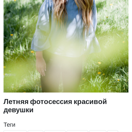
Летняя фотосессия красивой
девушки
Теги