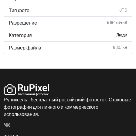
Тип фото
JPG
Разрешение
5184x3456
Категория
Люди
Размер файла
880.1kB
Рупиксель - бесплатный российский фотосток. Стоковые
фотографии для личного и коммерческого
использования.