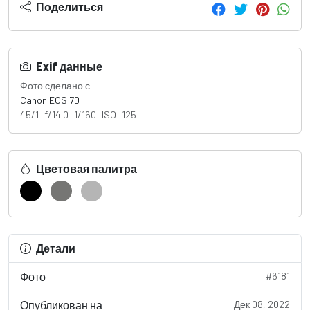
Поделиться
Exif данные
Фото сделано с
Canon EOS 7D
45/1 f/14.0 1/160 ISO 125
Цветовая палитра
Детали
Фото
#6181
Опубликован на
Дек 08, 2022