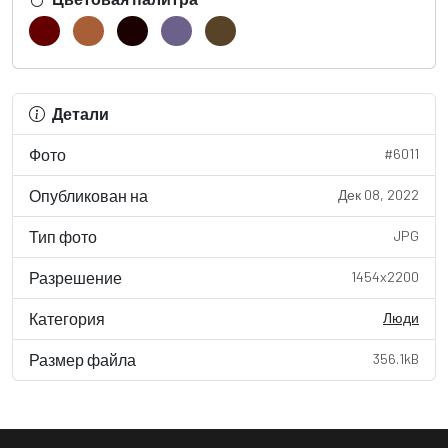
Детали
Фото
#6011
Опубликован на
Дек 08, 2022
Тип фото
JPG
Разрешение
1454x2200
Категория
Люди
Размер файла
356.1kB