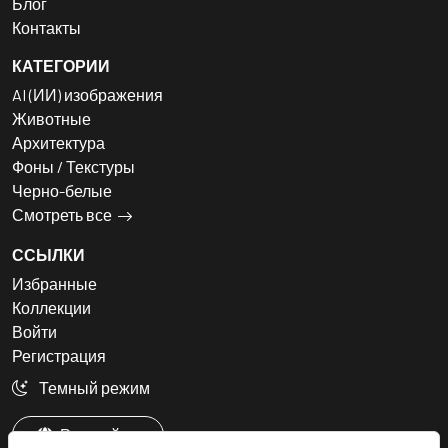
Блог
Контакты
КАТЕГОРИИ
AI (ИИ) изображения
Животные
Архитектура
Фоны / Текстуры
Черно-белые
Смотреть все
ССЫЛКИ
Избранные
Коллекции
Войти
Регистрация
Темный режим
Русский