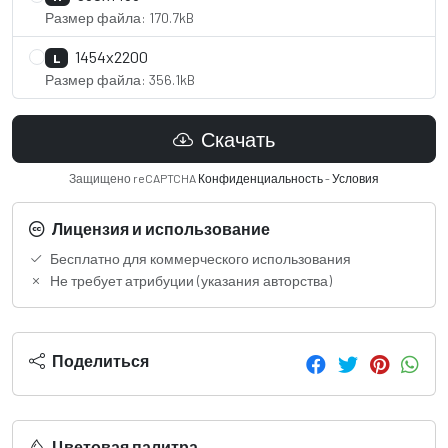
Размер файла: 170.7kB
1454x2200
L
Размер файла: 356.1kB
Скачать
Защищено reCAPTCHA
Конфиденциальность
-
Условия
Лицензия и использование
Бесплатно для коммерческого использования
Не требует атрибуции (указания авторства)
Поделиться
Цветовая палитра