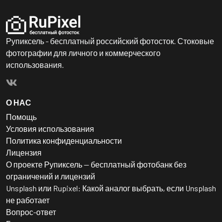
Рупиксель - бесплатный российский фотосток. Стоковые
фотографии для личного и коммерческого
использования.
О НАС
Помощь
Условия использования
Политика конфиденциальности
Лицензия
О проекте Рупиксель — бесплатный фотобанк без
ограничений и лицензий
Unsplash или Rupixel: Какой аналог выбрать, если Unsplash
не работает
Вопрос-ответ