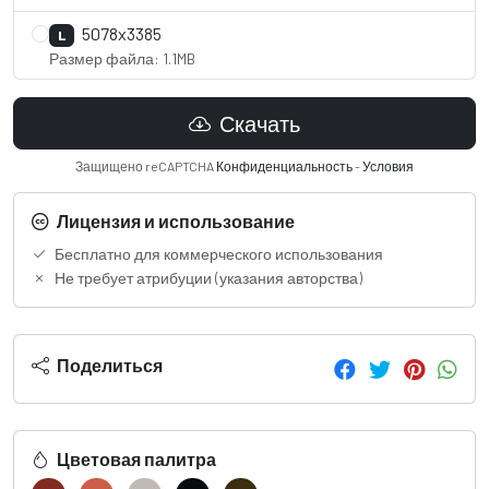
5078x3385
L
Размер файла: 1.1MB
Скачать
Защищено reCAPTCHA
Конфиденциальность
-
Условия
Лицензия и использование
Бесплатно для коммерческого использования
Не требует атрибуции (указания авторства)
Поделиться
Цветовая палитра