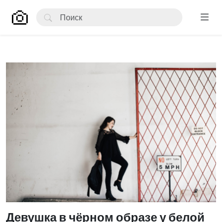
Девушка в чёрном образе у белой