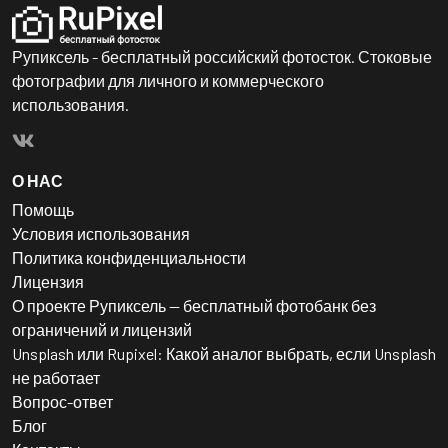
Рупиксель - бесплатный российский фотосток. Стоковые
фотографии для личного и коммерческого
использования.
О НАС
Помощь
Условия использования
Политика конфиденциальности
Лицензия
О проекте Рупиксель — бесплатный фотобанк без
ограничений и лицензий
Unsplash или Rupixel: Какой аналог выбрать, если Unsplash
не работает
Вопрос-ответ
Блог