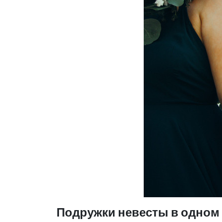
Подружки невесты в одном