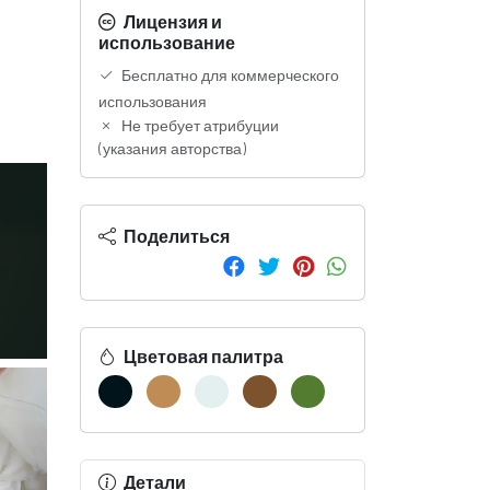
Лицензия и
использование
Бесплатно для коммерческого
использования
Не требует атрибуции
(указания авторства)
Поделиться
Цветовая палитра
Детали