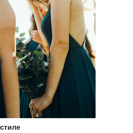
 стиле