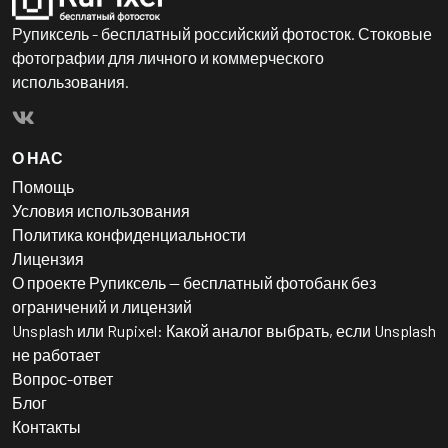
Рупиксель - бесплатный российский фотосток. Стоковые
фотографии для личного и коммерческого
использования.
О НАС
Помощь
Условия использования
Политика конфиденциальности
Лицензия
О проекте Рупиксель — бесплатный фотобанк без
ограничений и лицензий
Unsplash или Rupixel: Какой аналог выбрать, если Unsplash
не работает
Вопрос-ответ
Блог
Контакты