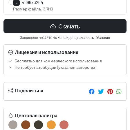
4896x3264
L
Размер файла: 3.7MB
Скачать
Защищено reCAPTCHA
Конфиденциальность
-
Условия
Лицензия и использование
Бесплатно для коммерческого использования
Не требует атрибуции (указания авторства)
Поделиться
Цветовая палитра