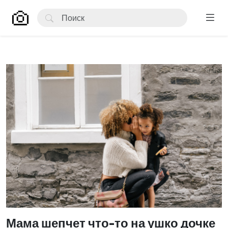
Мама шепчет что-то на ушко дочке