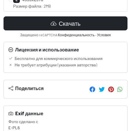
Размер файла: 2MB
Скачать
Защищено reCAPTCHA
Конфиденциальность
-
Условия
Лицензия и использование
Бесплатно для коммерческого использования
Не требует атрибуции (указания авторства)
Поделиться
Exif данные
Фото сделано с
E-PL6