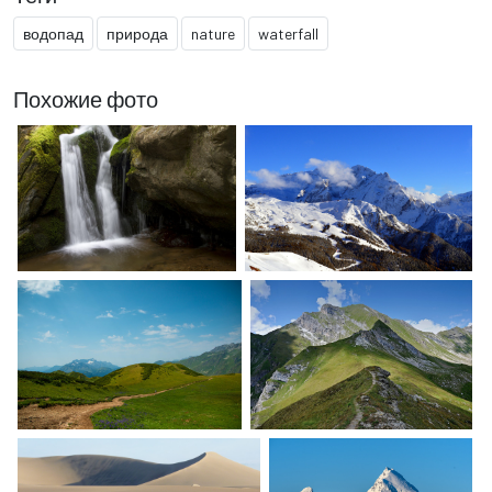
водопад
природа
nature
waterfall
Похожие фото