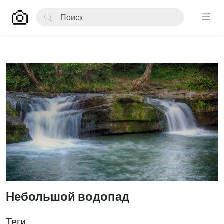
Небольшой водопад
Теги