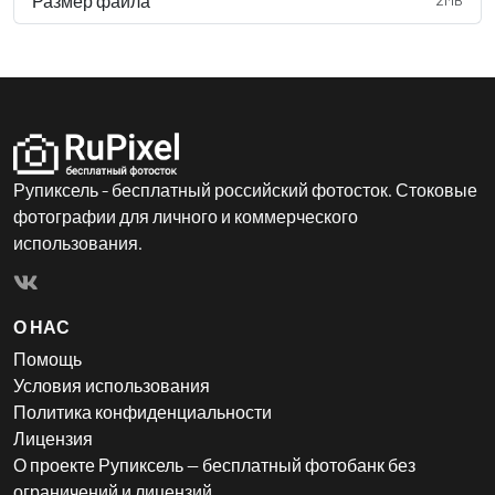
Размер файла
Рупиксель - бесплатный российский фотосток. Стоковые
фотографии для личного и коммерческого
использования.
О НАС
Помощь
Условия использования
Политика конфиденциальности
Лицензия
О проекте Рупиксель — бесплатный фотобанк без
ограничений и лицензий