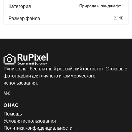
Категория
Природа и ландшафт...
Размер файла
2.1MB
Рупиксель - бесплатный российский фотосток. Стоковые
фотографии для личного и коммерческого
использования.
О НАС
Помощь
Условия использования
Политика конфиденциальности