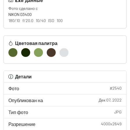
Exif данные
Фото сделано с
NIKON D3400
180/10 f/20.0 10/40 ISO 100
Цветовая палитра
Детали
Фото
#2540
Опубликован на
Дек 07, 2022
Тип фото
JPG
Разрешение
4000x2649