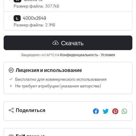
Размер файла: 307.7kB
4000x2649
L
Размер файла: 2.1MB
Скачать
Защищено reCAPTCHA
Конфиденциальность
-
Условия
Лицензия и использование
Бесплатно для коммерческого использования
Не требует атрибуции (указания авторства)
Поделиться