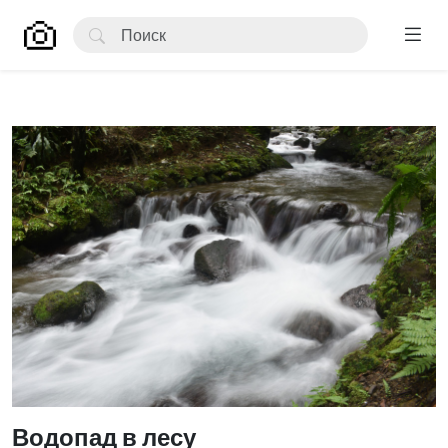
Водопад в лесу