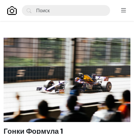
Гонки Формула 1