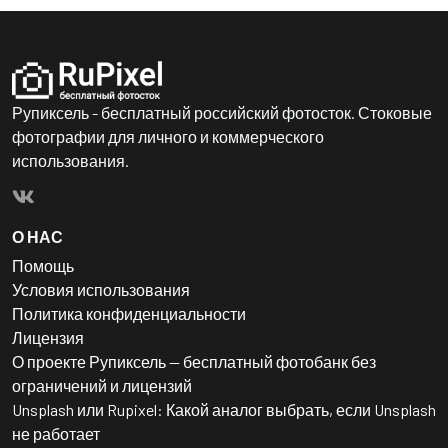
Рупиксель - бесплатный российский фотосток. Стоковые
фотографии для личного и коммерческого
использования.
О НАС
Помощь
Условия использования
Политика конфиденциальности
Лицензия
О проекте Рупиксель — бесплатный фотобанк без
ограничений и лицензий
Unsplash или Rupixel: Какой аналог выбрать, если Unsplash
не работает