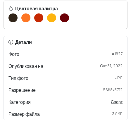
Цветовая палитра
Детали
Фото
#1927
Опубликован на
Окт 31, 2022
Тип фото
JPG
Разрешение
5568x3712
Категория
Спорт
Размер файла
3.9MB